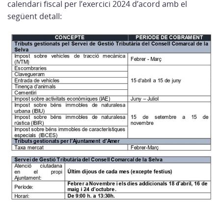
calendari fiscal per l’exercici 2024 d’acord amb el
següent detall: