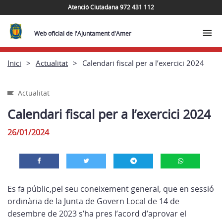
Atenció Ciutadana 972 431 112
Web oficial de l'Ajuntament d'Amer
Inici
Actualitat
Calendari fiscal per a l’exercici 2024
Actualitat
Calendari fiscal per a l’exercici 2024
26/01/2024
Es fa públic,pel seu coneixement general, que en sessió
ordinària de la Junta de Govern Local de 14 de
desembre de 2023 s’ha pres l’acord d’aprovar el