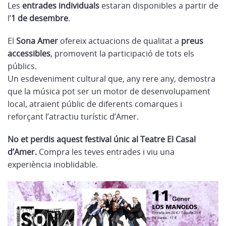
Les
entrades individuals
estaran disponibles a partir de
l’
1 de desembre
.
El
Sona Amer
ofereix actuacions de qualitat a
preus
accessibles
, promovent la participació de tots els
públics.
Un esdeveniment cultural que, any rere any, demostra
que la música pot ser un motor de desenvolupament
local, atraient públic de diferents comarques i
reforçant l’atractiu turístic d’Amer.
No et perdis aquest festival únic al Teatre El Casal
d’Amer.
Compra les teves entrades i viu una
experiència inoblidable.