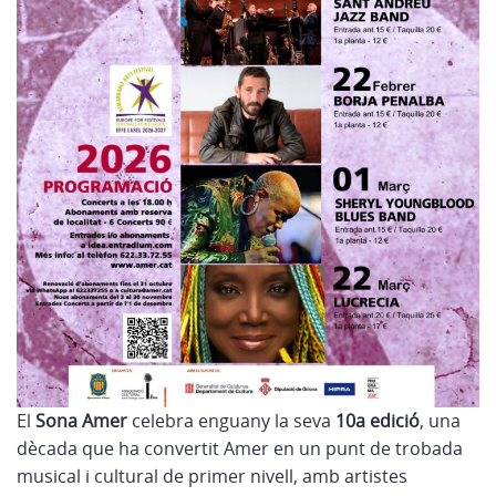
El
Sona Amer
celebra enguany la seva
10a edició
, una
dècada que ha convertit Amer en un punt de trobada
musical i cultural de primer nivell, amb artistes