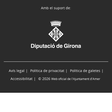
Amb el suport de:
Avís legal
Política de privacitat
Política de galetes
Accessibilitat
© 2026
Web oficial de l'Ajuntament d'Amer