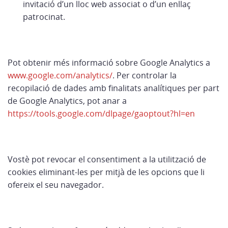
invitació d’un lloc web associat o d’un enllaç
patrocinat.
Pot obtenir més informació sobre Google Analytics a
www.google.com/analytics/
. Per controlar la
recopilació de dades amb finalitats analítiques per part
de Google Analytics, pot anar a
https://tools.google.com/dlpage/gaoptout?hl=en
Vostè pot revocar el consentiment a la utilització de
cookies eliminant-les per mitjà de les opcions que li
ofereix el seu navegador.