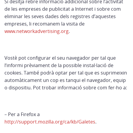
Si desitja rebre informació addicional sobre l’activitat
de les empreses de publicitat a Internet i sobre com
eliminar les seves dades dels registres d’aquestes
empreses, li recomanem la visita de
www.networkadvertising.org
.
Vostè pot configurar el seu navegador per tal que
l’informi prèviament de la possible instal·lació de
cookies. També podrà optar per tal que es suprimeixin
automàticament un cop es tanqui el navegador, equip
o dispositiu. Pot trobar informació sobre com fer-ho a:
– Per a Firefox a
http://support.mozilla.org/ca/kb/Galetes
.