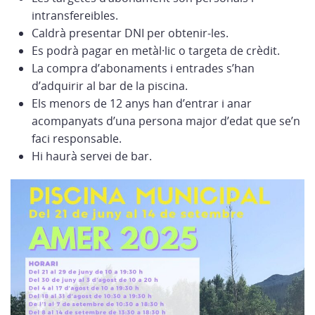
intransfereibles.
Caldrà presentar DNI per obtenir-les.
Es podrà pagar en metàl·lic o targeta de crèdit.
La compra d’abonaments i entrades s’han
d’adquirir al bar de la piscina.
Els menors de 12 anys han d’entrar i anar
acompanyats d’una persona major d’edat que se’n
faci responsable.
Hi haurà servei de bar.