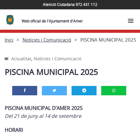
Atenció Ciutadana 972 431 112
Web oficial de l'Ajuntament d'Amer
Inici
Notícies i Comunicació
PISCINA MUNICIPAL 2025
,
Actualitat
Notícies i Comunicació
PISCINA MUNICIPAL 2025
PISCINA MUNICIPAL D’AMER 2025
Del 21 de juny al 14 de setembre
HORARI