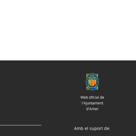
Web oficial de
l'Ajuntament
d'Amer
Amb el suport de: