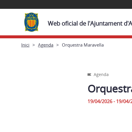
Web oficial de l'Ajuntament d
Inici
Agenda
Orquestra Maravella
Agenda
Orquestr
19/04/2026 - 19/04/