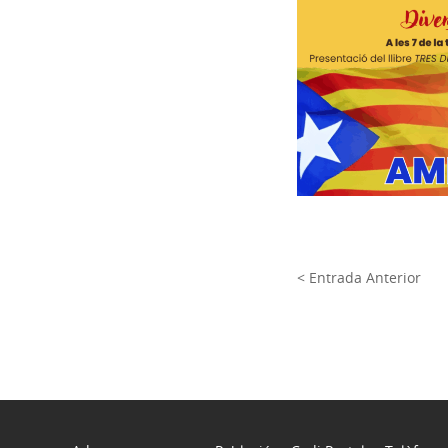
< Entrada Anterior