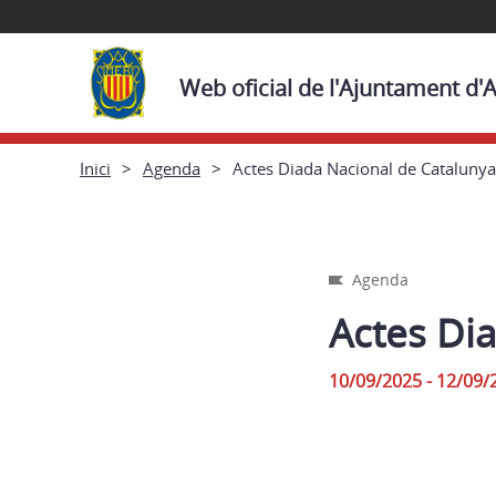
Web oficial de l'Ajuntament d
Inici
Agenda
Actes Diada Nacional de Cataluny
Agenda
Actes Di
10/09/2025 - 12/09/