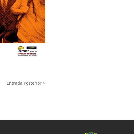
Entrada Posterior >