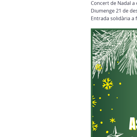
Concert de Nadal a 
Diumenge 21 de dese
Entrada solidària a 