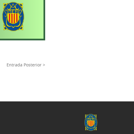
Entrada Posterior >