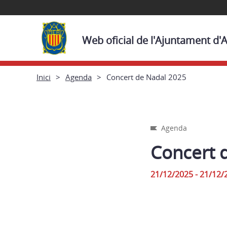
Web oficial de l'Ajuntament d
Inici
Agenda
Concert de Nadal 2025
Agenda
Concert 
21/12/2025 - 21/12/