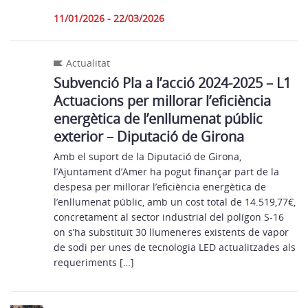
11/01/2026 - 22/03/2026
Actualitat
Subvenció Pla a l’acció 2024-2025 – L1
Actuacions per millorar l’eficiència
energètica de l’enllumenat públic
exterior – Diputació de Girona
Amb el suport de la Diputació de Girona,
l’Ajuntament d’Amer ha pogut finançar part de la
despesa per millorar l’eficiència energètica de
l’enllumenat públic, amb un cost total de 14.519,77€,
concretament al sector industrial del polígon S-16
on s’ha substituït 30 llumeneres existents de vapor
de sodi per unes de tecnologia LED actualitzades als
requeriments […]