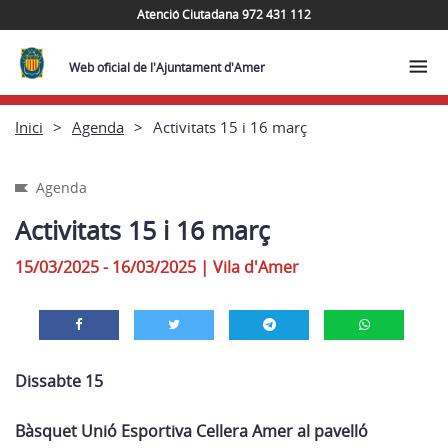
Atenció Ciutadana 972 431 112
Web oficial de l'Ajuntament d'Amer
Inici
Agenda
Activitats 15 i 16 març
Agenda
Activitats 15 i 16 març
15/03/2025 - 16/03/2025
|
Vila d'Amer
Dissabte 15
Bàsquet Unió Esportiva Cellera Amer al pavelló