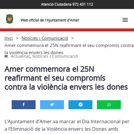
Atenció Ciutadana 972 431 112
Web oficial de l'Ajuntament d'Amer
Inici
Notícies i Comunicació
Amer commemora el 25N reafirmant el seu compromís contra
la violència envers les dones
,
Actualitat
Notícies i Comunicació
Amer commemora el 25N
reafirmant el seu compromís
contra la violència envers les dones
L’Ajuntament d’Amer va marcar el Dia Internacional per
a l’Eliminació de la Violència envers les Dones amb