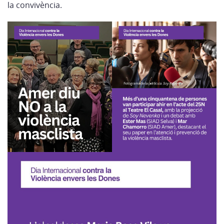
la convivència.